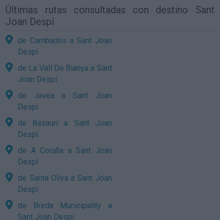
Últimas rutas consultadas con destino Sant
Joan Despí
de Cambados a Sant Joan
Despí
de La Vall De Bianya a Sant
Joan Despí
de Javea a Sant Joan
Despí
de Basauri a Sant Joan
Despí
de A Coruña a Sant Joan
Despí
de Santa Oliva a Sant Joan
Despí
de Breda Municipality a
Sant Joan Despí