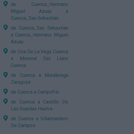
de Cuenca_Hermano
Miguel Azuay a
Cuenca_San Sebastian
de Cuenca_San Sebastian
a Cuenca_Hermano Miguel
Azuay
de Osa De La Vega Cuenca
a Monreal Del Llano
Cuenca
de Cuenca a Munébrega
Zaragoza
de Cuenca a Campofrío
de Cuenca a Castillo De
Las Guardas Huelva
de Cuenca a Villarmentero
De Campos