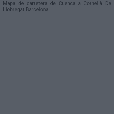
Mapa de carretera de Cuenca a Cornellà De
Llobregat Barcelona