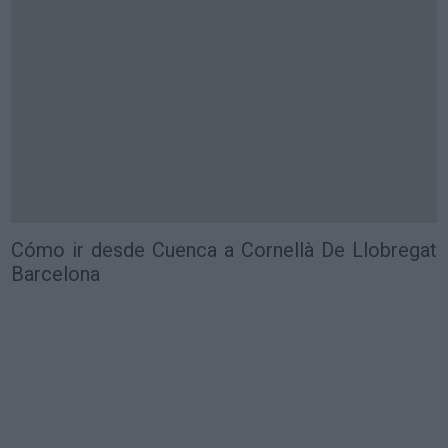
Cómo ir desde Cuenca a Cornellà De Llobregat
Barcelona