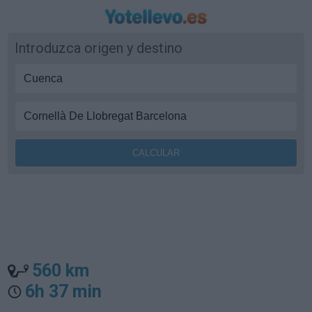
Introduzca origen y destino
560 km
6h 37 min