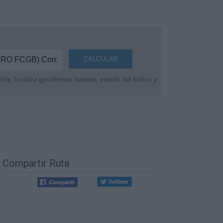
le, localiza gasolineras baratas, estado del tráfico y
Compartir Ruta