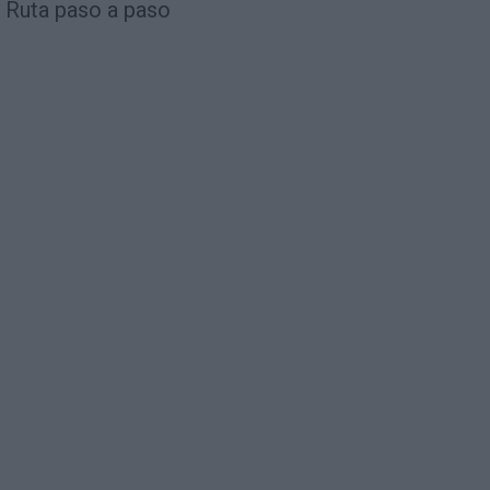
Ruta paso a paso