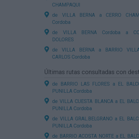
CHAMPAQUI
de VILLA BERNA a CERRO CHAM
Cordoba
de VILLA BERNA Cordoba a CO
DOLORES
de VILLA BERNA a BARRIO VILL
CARLOS Cordoba
Últimas rutas consultadas con d
de BARRIO LAS FLORES a EL BAL
PUNILLA Cordoba
de VILLA CUESTA BLANCA a EL BAL
PUNILLA Cordoba
de VILLA GRAL.BELGRANO a EL BAL
PUNILLA Cordoba
de BARRIO ACOSTA NORTE a EL BAL