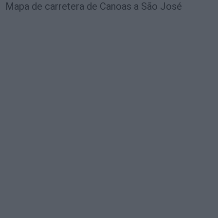
Mapa de carretera de Canoas a São José