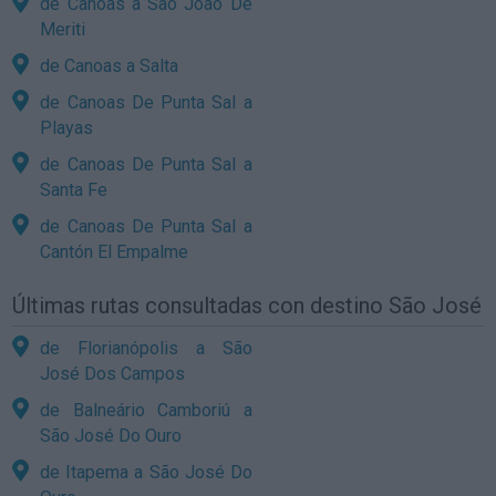
de Canoas a São João De
Meriti
de Canoas a Salta
de Canoas De Punta Sal a
Playas
de Canoas De Punta Sal a
Santa Fe
de Canoas De Punta Sal a
Cantón El Empalme
Últimas rutas consultadas con destino São José
de Florianópolis a São
José Dos Campos
de Balneário Camboriú a
São José Do Ouro
de Itapema a São José Do