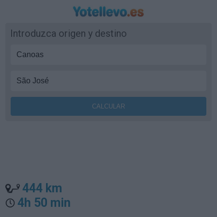
Introduzca origen y destino
444 km
4h 50 min