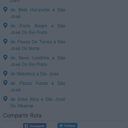
Ouro
de Belo Horizonte a São
José
de Porto Alegre a São
José Do Rio Preto
de Passo De Torres a São
José Do Norte
de Nova Londrina a São
José Do Rio Preto
de Matinhos a São José
de Passo Fundo a São
José
de Entre Rios a São José
De Ribamar
Compartir Ruta