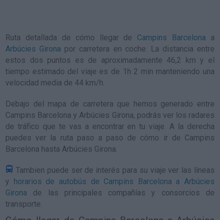
Ruta detallada de
cómo llegar de
Campins Barcelona
a
Arbúcies Girona
por carretera en coche. La distancia entre
estos dos puntos es de aproximadamente 46,2 km y el
tiempo estimado del viaje es de 1h 2 min manteniendo una
velocidad media de 44
km/h
.
Debajo del mapa de carretera que hemos generado entre
Campins Barcelona y Arbúcies Girona, podrás ver los radares
de tráfico que te vas a encontrar en tu viaje. A la derecha
puedes ver la ruta paso a paso de
cómo ir de Campins
Barcelona hasta Arbúcies Girona
.
Tambien puede ser de interés para su viaje ver las líneas
y
horarios de autobús de Campins Barcelona a Arbúcies
Girona
de las principales compañías y consorcios de
transporte.