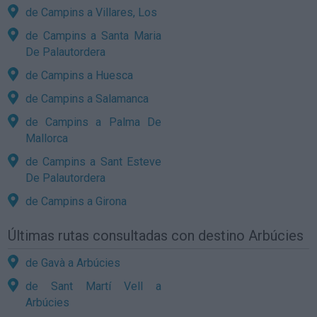
de Campins a Villares, Los
de Campins a Santa Maria
De Palautordera
de Campins a Huesca
de Campins a Salamanca
de Campins a Palma De
Mallorca
de Campins a Sant Esteve
De Palautordera
de Campins a Girona
Últimas rutas consultadas con destino Arbúcies
de Gavà a Arbúcies
de Sant Martí Vell a
Arbúcies