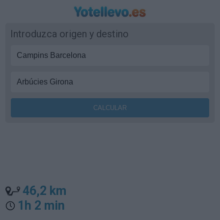
Introduzca origen y destino
46,2 km
1h 2 min