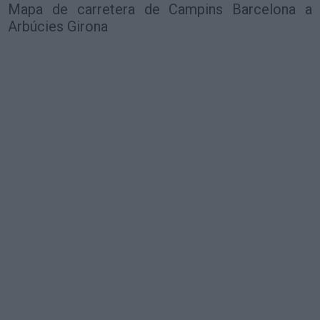
Mapa de carretera de Campins Barcelona a
Arbúcies Girona