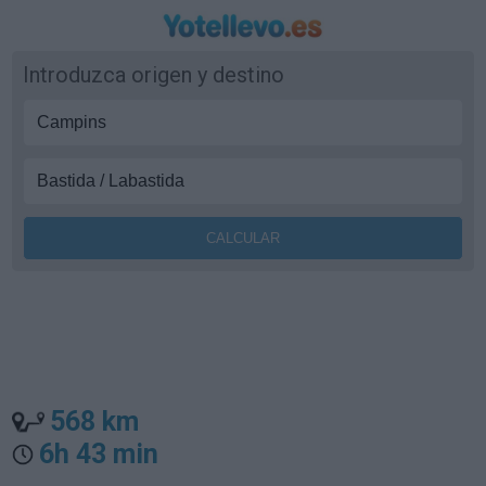
Introduzca origen y destino
568 km
6h 43 min