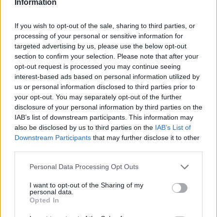
Information
If you wish to opt-out of the sale, sharing to third parties, or
processing of your personal or sensitive information for
targeted advertising by us, please use the below opt-out
section to confirm your selection. Please note that after your
opt-out request is processed you may continue seeing
interest-based ads based on personal information utilized by
us or personal information disclosed to third parties prior to
Cómo ir desde Campins a Bastida / Labastida
your opt-out. You may separately opt-out of the further
disclosure of your personal information by third parties on the
IAB’s list of downstream participants. This information may
also be disclosed by us to third parties on the
IAB’s List of
Downstream Participants
that may further disclose it to other
third parties.
Personal Data Processing Opt Outs
I want to opt-out of the Sharing of my
personal data.
Opted In