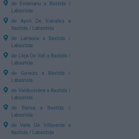
de Estamariu a Bastida /
Labastida
de Ayoó De Vidriales a
Bastida / Labastida
de Larraona a Bastida /
Labastida
de Lliçà De Vall a Bastida /
Labastida
de Guriezo a Bastida /
Labastida
de Valdevimbre a Bastida /
Labastida
de Bielsa a Bastida /
Labastida
de Valle De Villaverde a
Bastida / Labastida