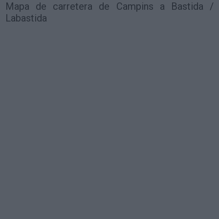
Mapa de carretera de Campins a Bastida /
Labastida