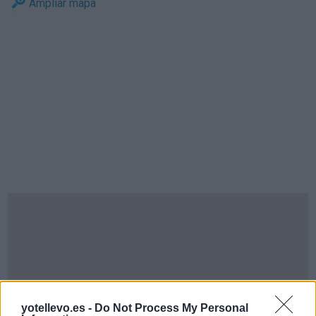
Ampliar mapa
yotellevo.es -
Do Not Process My Personal