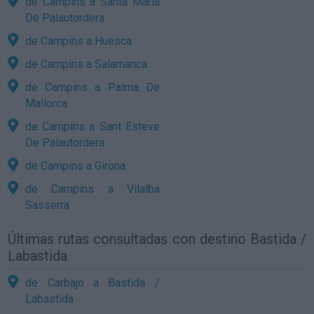
de Campins a Santa Maria
De Palautordera
de Campins a Huesca
de Campins a Salamanca
de Campins a Palma De
Mallorca
de Campins a Sant Esteve
De Palautordera
de Campins a Girona
de Campins a Vilalba
Sasserra
Últimas rutas consultadas con destino Bastida /
Labastida
de Carbajo a Bastida /
Labastida