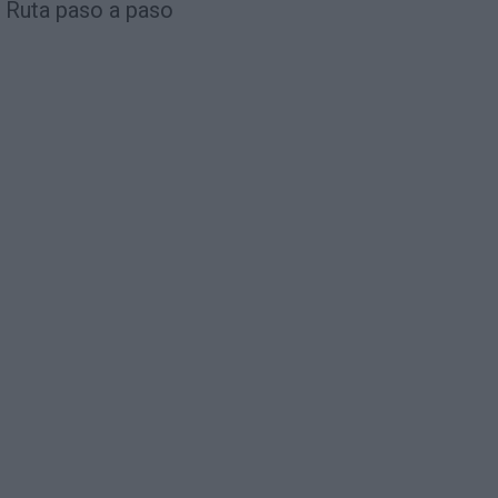
Ruta paso a paso