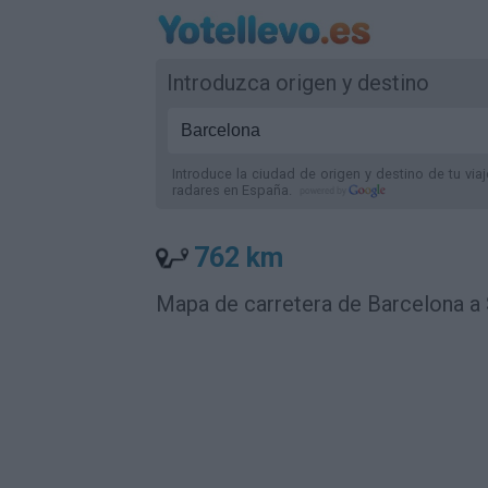
Introduzca origen y destino
Introduce la ciudad de origen y destino de tu via
radares
en España
.
762 km
Mapa de carretera de Barcelona a