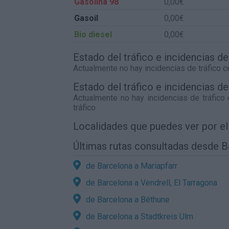
Gasolina 98
0,00€
Gasoil
0,00€
Bio diesel
0,00€
Estado del tráfico e incidencias d
Actualmente no hay incidencias de tráfico 
Estado del tráfico e incidencias d
Actualmente no hay incidencias de tráfico
tráfico
Localidades que puedes ver por e
Últimas rutas consultadas desde 
de Barcelona a Mariapfarr
de Barcelona a Vendrell, El Tarragona
de Barcelona a Béthune
de Barcelona a Stadtkreis Ulm