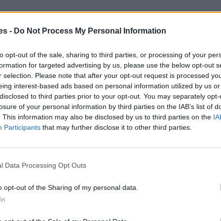
es -
Do Not Process My Personal Information
to opt-out of the sale, sharing to third parties, or processing of your per
formation for targeted advertising by us, please use the below opt-out s
r selection. Please note that after your opt-out request is processed y
eing interest-based ads based on personal information utilized by us or
disclosed to third parties prior to your opt-out. You may separately opt-
losure of your personal information by third parties on the IAB’s list of
. This information may also be disclosed by us to third parties on the
IA
Participants
that may further disclose it to other third parties.
l Data Processing Opt Outs
o opt-out of the Sharing of my personal data.
In