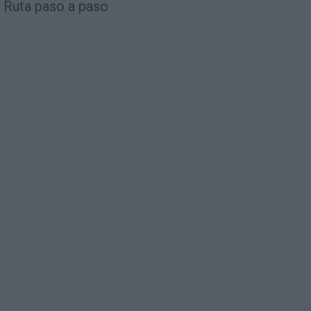
Ruta paso a paso