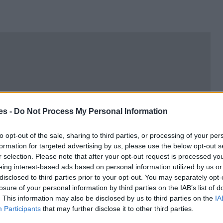
es -
Do Not Process My Personal Information
to opt-out of the sale, sharing to third parties, or processing of your per
formation for targeted advertising by us, please use the below opt-out s
r selection. Please note that after your opt-out request is processed y
eing interest-based ads based on personal information utilized by us or
disclosed to third parties prior to your opt-out. You may separately opt-
losure of your personal information by third parties on the IAB’s list of
. This information may also be disclosed by us to third parties on the
IA
Participants
that may further disclose it to other third parties.
à