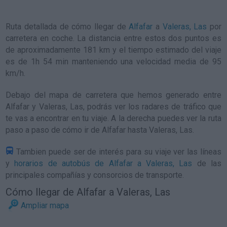
Ruta detallada de
cómo llegar de
Alfafar
a
Valeras, Las
por
carretera en coche. La distancia entre estos dos puntos es
de aproximadamente 181 km y el tiempo estimado del viaje
es de 1h 54 min manteniendo una velocidad media de 95
km/h
.
Debajo del mapa de carretera que hemos generado entre
Alfafar y Valeras, Las, podrás ver los radares de tráfico que
te vas a encontrar en tu viaje. A la derecha puedes ver la ruta
paso a paso de
cómo ir de Alfafar hasta Valeras, Las
.
Tambien puede ser de interés para su viaje ver las líneas
y
horarios de autobús de Alfafar a Valeras, Las
de las
principales compañías y consorcios de transporte.
Cómo llegar de Alfafar a Valeras, Las
Ampliar mapa