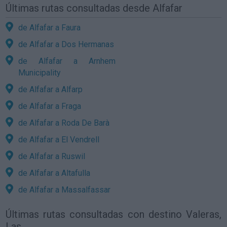
Últimas rutas consultadas desde Alfafar
de Alfafar a Faura
de Alfafar a Dos Hermanas
de Alfafar a Arnhem
Municipality
de Alfafar a Alfarp
de Alfafar a Fraga
de Alfafar a Roda De Barà
de Alfafar a El Vendrell
de Alfafar a Ruswil
de Alfafar a Altafulla
de Alfafar a Massalfassar
Últimas rutas consultadas con destino Valeras,
Las