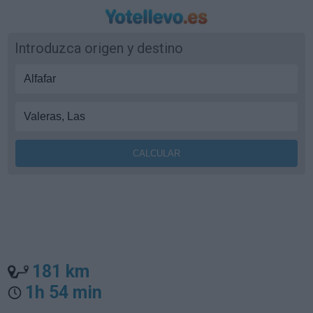
Introduzca origen y destino
181 km
1h 54 min