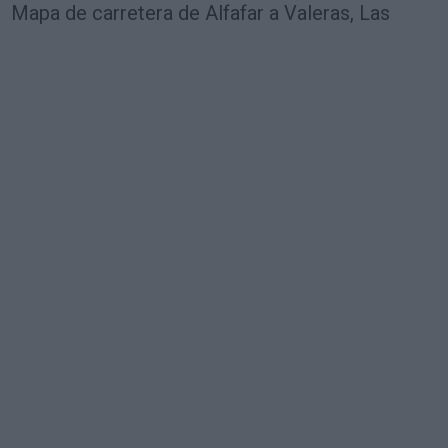
Mapa de carretera de Alfafar a Valeras, Las