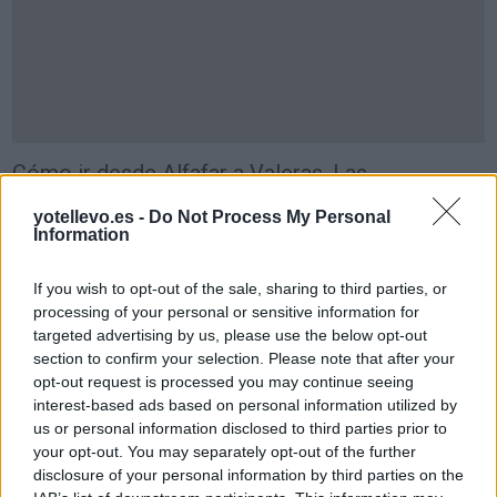
Cómo ir desde Alfafar a Valeras, Las
yotellevo.es -
Do Not Process My Personal
Information
If you wish to opt-out of the sale, sharing to third parties, or
processing of your personal or sensitive information for
targeted advertising by us, please use the below opt-out
section to confirm your selection. Please note that after your
opt-out request is processed you may continue seeing
interest-based ads based on personal information utilized by
us or personal information disclosed to third parties prior to
your opt-out. You may separately opt-out of the further
disclosure of your personal information by third parties on the