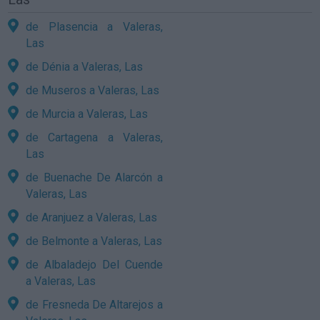
de Plasencia a Valeras,
Las
de Dénia a Valeras, Las
de Museros a Valeras, Las
de Murcia a Valeras, Las
de Cartagena a Valeras,
Las
de Buenache De Alarcón a
Valeras, Las
de Aranjuez a Valeras, Las
de Belmonte a Valeras, Las
de Albaladejo Del Cuende
a Valeras, Las
de Fresneda De Altarejos a