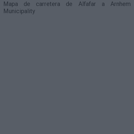
Mapa de carretera de Alfafar a Arnhem
Municipality