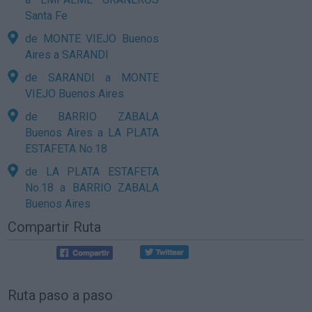
Santa Fe
de MONTE VIEJO Buenos
Aires a SARANDI
de SARANDI a MONTE
VIEJO Buenos Aires
de BARRIO ZABALA
Buenos Aires a LA PLATA
ESTAFETA No.18
de LA PLATA ESTAFETA
No.18 a BARRIO ZABALA
Buenos Aires
Compartir Ruta
Ruta paso a paso