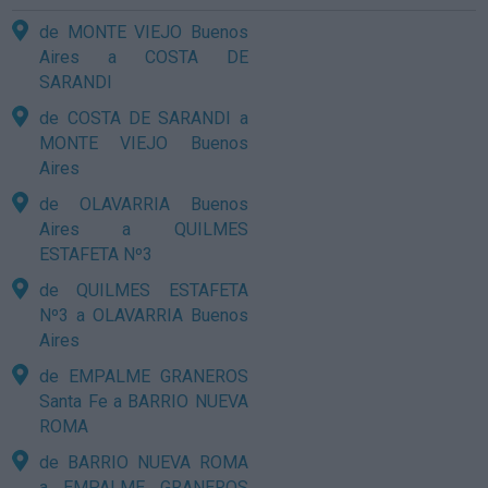
de MONTE VIEJO Buenos
Aires a COSTA DE
SARANDI
de COSTA DE SARANDI a
MONTE VIEJO Buenos
Aires
de OLAVARRIA Buenos
Aires a QUILMES
ESTAFETA Nº3
de QUILMES ESTAFETA
Nº3 a OLAVARRIA Buenos
Aires
de EMPALME GRANEROS
Santa Fe a BARRIO NUEVA
ROMA
de BARRIO NUEVA ROMA
a EMPALME GRANEROS