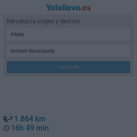
Introduzca origen y destino
1.864 km
16h 49 min