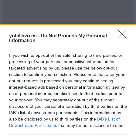
yotellevo.es -
Do Not Process My Personal
Information
If you wish to opt-out of the sale, sharing to third parties, or
Cómo ir desde Alfafar a Arnhem Municipality
processing of your personal or sensitive information for
targeted advertising by us, please use the below opt-out
section to confirm your selection. Please note that after your
opt-out request is processed you may continue seeing
interest-based ads based on personal information utilized by
us or personal information disclosed to third parties prior to
your opt-out. You may separately opt-out of the further
disclosure of your personal information by third parties on the
IAB’s list of downstream participants. This information may
also be disclosed by us to third parties on the
IAB’s List of
Downstream Participants
that may further disclose it to other
third parties.