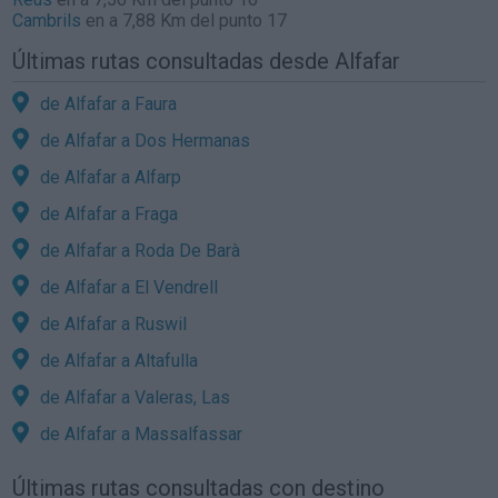
Cambrils
en a 7,88 Km del punto 17
Últimas rutas consultadas desde Alfafar
de Alfafar a Faura
de Alfafar a Dos Hermanas
de Alfafar a Alfarp
de Alfafar a Fraga
de Alfafar a Roda De Barà
de Alfafar a El Vendrell
de Alfafar a Ruswil
de Alfafar a Altafulla
de Alfafar a Valeras, Las
de Alfafar a Massalfassar
Últimas rutas consultadas con destino