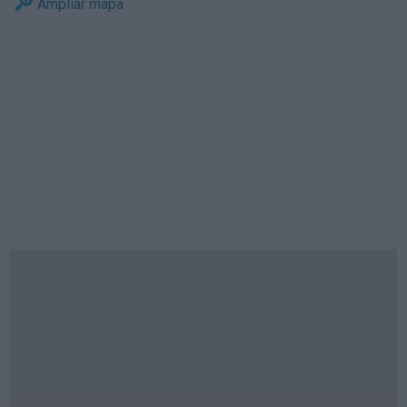
Ampliar mapa