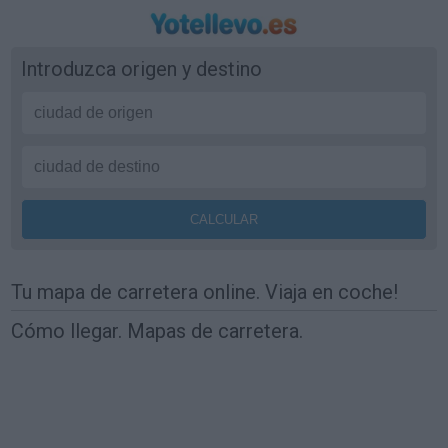
Introduzca origen y destino
Tu mapa de carretera online. Viaja en coche!
Cómo llegar. Mapas de carretera.