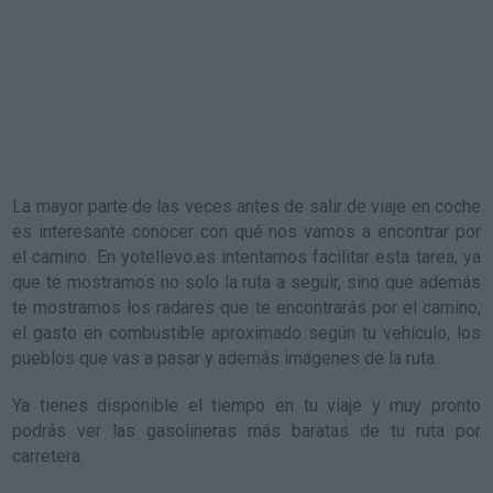
La mayor parte de las veces antes de salir de
viaje en coche
es interesante conocer con qué nos vamos a encontrar por
el camino. En yotellevo.es intentamos facilitar esta tarea, ya
que te mostramos no solo la ruta a seguir, sino que además
te mostramos los radares que te encontrarás por el camino,
el gasto en combustible aproximado según tu vehículo, los
pueblos que vas a pasar y además imágenes de la ruta.
Ya tienes disponible
el tiempo en tu viaje
y muy pronto
podrás ver las gasolineras más baratas de tu ruta por
carretera.