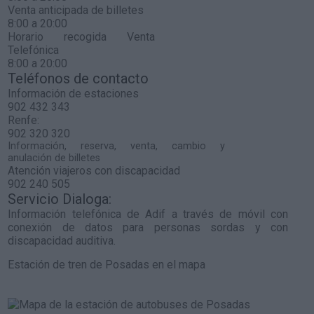
Venta anticipada de billetes
8:00 a 20:00
Horario recogida Venta
Telefónica
8:00 a 20:00
Teléfonos de contacto
Información de estaciones
902 432 343
Renfe:
902 320 320
Información, reserva, venta, cambio y
anulación de billetes
Atención viajeros con discapacidad
902 240 505
Servicio Dialoga:
Información telefónica de Adif a través de móvil con
conexión de datos para personas sordas y con
discapacidad auditiva.
Estación de tren de Posadas en el mapa