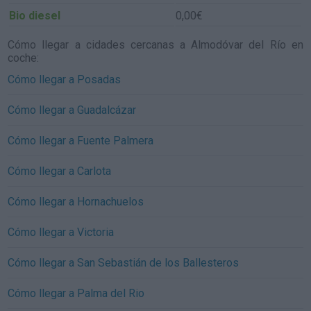
Bio diesel
0,00€
Cómo llegar a cidades cercanas a Almodóvar del Río en
coche:
Cómo llegar a Posadas
Cómo llegar a Guadalcázar
Cómo llegar a Fuente Palmera
Cómo llegar a Carlota
Cómo llegar a Hornachuelos
Cómo llegar a Victoria
Cómo llegar a San Sebastián de los Ballesteros
Cómo llegar a Palma del Rio