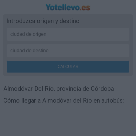
Introduzca origen y destino
Almodóvar Del Río, provincia de Córdoba
Cómo llegar a Almodóvar del Río en autobús: