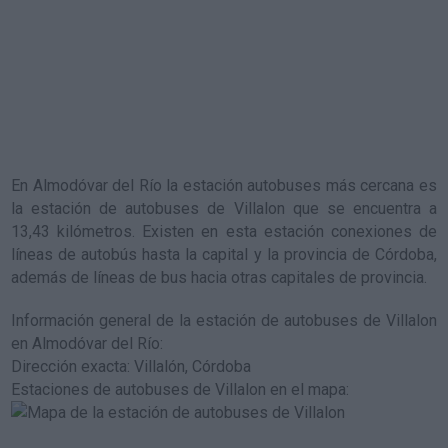
En Almodóvar del Río la estación autobuses más cercana es
la
estación de autobuses de Villalon
que se encuentra a
13,43 kilómetros. Existen en esta estación conexiones de
líneas de autobús hasta la capital y la provincia de Córdoba,
además de líneas de bus hacia otras capitales de provincia.
Información general de la estación de autobuses de Villalon
en Almodóvar del Río
:
Dirección exacta: Villalón, Córdoba
Estaciones de autobuses de Villalon en el mapa
: