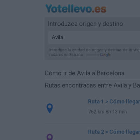
Introduzca origen y destino
Introduce la ciudad de origen y destino de tu via
radares
en España
.
Cómo ir de Avila a Barcelona
Rutas encontradas entre Avila y B
Ruta 1 > Cómo llegar
762 km
8h 13 min
Ruta 2 > Cómo llegar