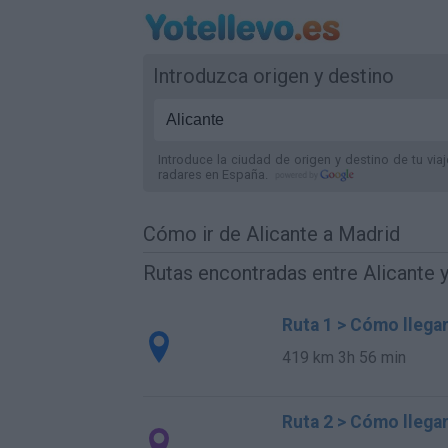
Introduzca origen y destino
Introduce la ciudad de origen y destino de tu via
radares
en España
.
Cómo ir de Alicante a Madrid
Rutas encontradas entre Alicante 
Ruta 1 > Cómo llegar
419 km
3h 56 min
Ruta 2 > Cómo llegar